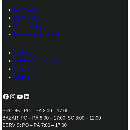
Nové vozy
Ojeté vozy
Servis a díly
Marketingový souhlas
Kariéra
Objednání na servis
Kontakty
GDPR
Facebook
Instagram
YouTube
LinkedIn
PRODEJ: PO – PÁ 8:00 – 17:00
BAZAR: PO – PÁ 8:00 – 17:00, SO 8:00 – 12:00
SERVIS: PO – PÁ 7:00 – 17:00