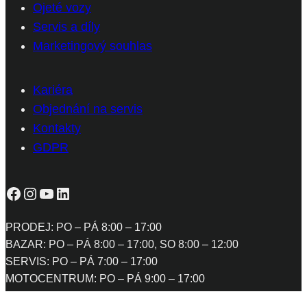
Ojeté vozy
Servis a díly
Marketingový souhlas
Kariéra
Objednání na servis
Kontakty
GDPR
Facebook
Instagram
YouTube
LinkedIn
PRODEJ: PO – PÁ 8:00 – 17:00
BAZAR: PO – PÁ 8:00 – 17:00, SO 8:00 – 12:00
SERVIS: PO – PÁ 7:00 – 17:00
MOTOCENTRUM: PO – PÁ 9:00 – 17:00