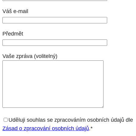
Váš e-mail
Předmět
Vaše zpráva (volitelný)
Uděluji souhlas se zpracováním osobních údajů dle
Zásad o zpracování osobních údajů
.*