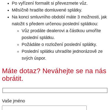
Po vyřízení formalit si převezmete vůz.
Měsíčně hradíte domluvené splátky.
Na konci smluvního období máte 3 možnosti, jak
naložit s předem určenou poslední splátkou:
Vůz prodáte dealerovi a částkou umoříte
poslední splátku.
Požádáte o rozložení poslední splátky.
Poslední splátku uhradíte jednorázově ze
svých úspor.
Máte dotaz? Neváhejte se na nás
obrátit.
Vaše jméno