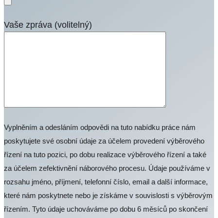
Vaše zpráva (volitelný)
Vyplněním a odesláním odpovědi na tuto nabídku práce nám
poskytujete své osobní údaje za účelem provedení výběrového
řízení na tuto pozici, po dobu realizace výběrového řízení a také
za účelem zefektivnění náborového procesu. Údaje používáme v
rozsahu jméno, příjmení, telefonní číslo, email a další informace,
které nám poskytnete nebo je získáme v souvislosti s výběrovým
řízením. Tyto údaje uchováváme po dobu 6 měsíců po skončení