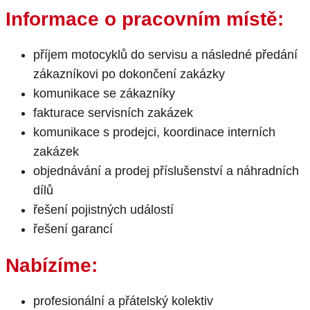
Informace o pracovním místě:
příjem motocyklů do servisu a následné předání
zákazníkovi po dokončení zakázky
komunikace se zákazníky
fakturace servisních zakázek
komunikace s prodejci, koordinace interních
zakázek
objednávání a prodej příslušenství a náhradních
dílů
řešení pojistných událostí
řešení garancí
Nabízíme:
profesionální a přátelský kolektiv