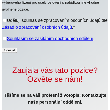
výběrového řízení pro účely oslovení s nabídkou jiné vhodné
uvolněné pozice.
Uděluji souhlas se zpracováním osobních údajů dle
Zásad o zpracování osobních údajů
.*
Souhlasím se zasíláním obchodních sdělení
.
Zaujala vás tato pozice?
Ozvěte se nám!
Těšíme se na váš profesní životopis! Kontaktujte
naše personální oddělení.