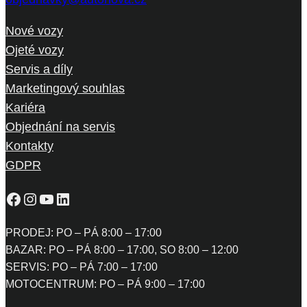
Nové vozy
Ojeté vozy
Servis a díly
Marketingový souhlas
Kariéra
Objednání na servis
Kontakty
GDPR
Facebook
Instagram
YouTube
LinkedIn
PRODEJ: PO – PÁ 8:00 – 17:00
BAZAR: PO – PÁ 8:00 – 17:00, SO 8:00 – 12:00
SERVIS: PO – PÁ 7:00 – 17:00
MOTOCENTRUM: PO – PÁ 9:00 – 17:00