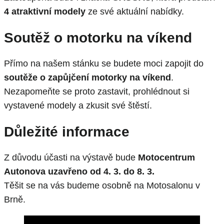
4 atraktivní modely
ze své aktuální nabídky.
Soutěž o motorku na víkend
Přímo na našem stánku se budete moci zapojit do
soutěže o zapůjčení motorky na víkend
.
Nezapomeňte se proto zastavit, prohlédnout si
vystavené modely a zkusit své štěstí.
Důležité informace
Z důvodu účasti na výstavě bude
Motocentrum
Autonova uzavřeno od 4. 3. do 8. 3.
Těšit se na vás budeme osobně na Motosalonu v
Brně.