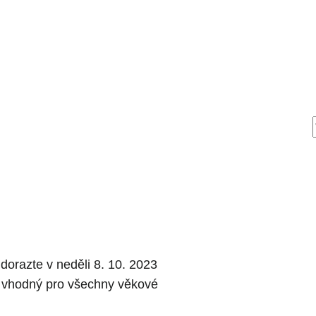
 dorazte v neděli 8. 10. 2023
e vhodný pro všechny věkové